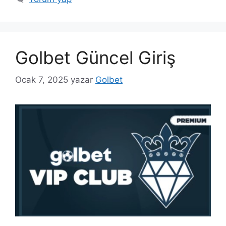
Golbet Güncel Giriş
Ocak 7, 2025
yazar
Golbet