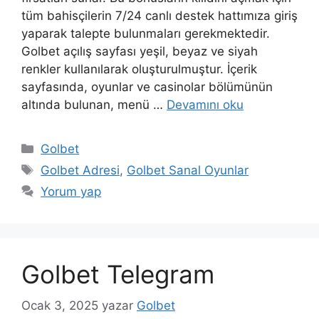
tüm bahisçilerin 7/24 canlı destek hattımıza giriş
yaparak talepte bulunmaları gerekmektedir.
Golbet açılış sayfası yeşil, beyaz ve siyah
renkler kullanılarak oluşturulmuştur. İçerik
sayfasında, oyunlar ve casinolar bölümünün
altında bulunan, menü …
Devamını oku
Kategoriler
Golbet
Etiketler
Golbet Adresi
,
Golbet Sanal Oyunlar
Yorum yap
Golbet Telegram
Ocak 3, 2025
yazar
Golbet