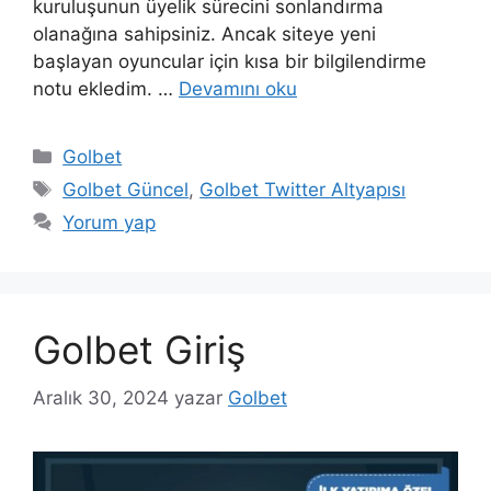
kuruluşunun üyelik sürecini sonlandırma
olanağına sahipsiniz. Ancak siteye yeni
başlayan oyuncular için kısa bir bilgilendirme
notu ekledim. …
Devamını oku
Kategoriler
Golbet
Etiketler
Golbet Güncel
,
Golbet Twitter Altyapısı
Yorum yap
Golbet Giriş
Aralık 30, 2024
yazar
Golbet