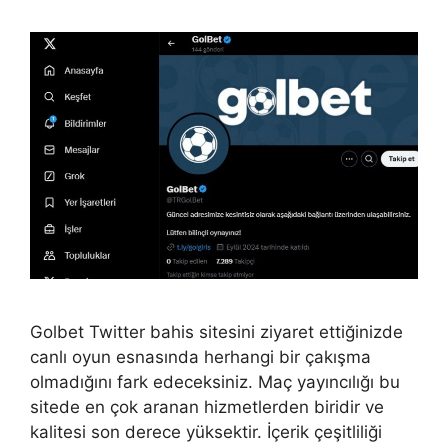
Golbet Twitter bahis sitesini ziyaret ettiğinizde
canlı oyun esnasında herhangi bir çakışma
olmadığını fark edeceksiniz. Maç yayıncılığı bu
sitede en çok aranan hizmetlerden biridir ve
kalitesi son derece yüksektir. İçerik çeşitliliği