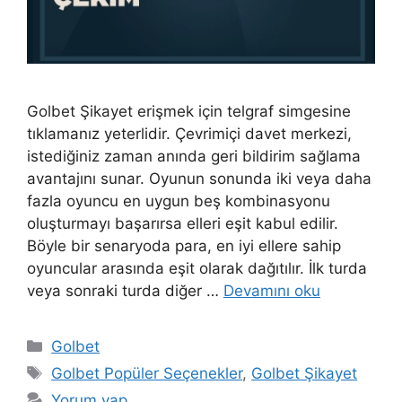
Golbet Şikayet erişmek için telgraf simgesine
tıklamanız yeterlidir. Çevrimiçi davet merkezi,
istediğiniz zaman anında geri bildirim sağlama
avantajını sunar. Oyunun sonunda iki veya daha
fazla oyuncu en uygun beş kombinasyonu
oluşturmayı başarırsa elleri eşit kabul edilir.
Böyle bir senaryoda para, en iyi ellere sahip
oyuncular arasında eşit olarak dağıtılır. İlk turda
veya sonraki turda diğer …
Devamını oku
Kategoriler
Golbet
Etiketler
Golbet Popüler Seçenekler
,
Golbet Şikayet
Yorum yap