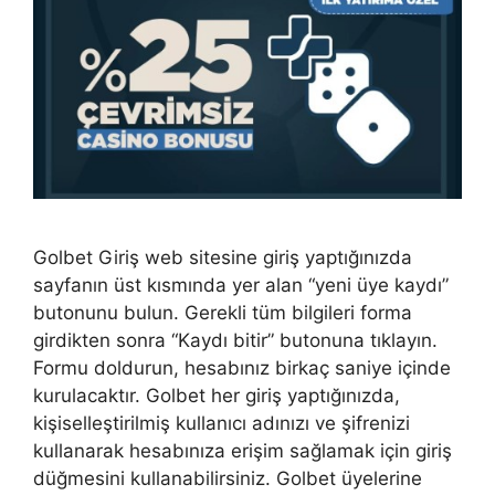
Golbet Giriş web sitesine giriş yaptığınızda
sayfanın üst kısmında yer alan “yeni üye kaydı”
butonunu bulun. Gerekli tüm bilgileri forma
girdikten sonra “Kaydı bitir” butonuna tıklayın.
Formu doldurun, hesabınız birkaç saniye içinde
kurulacaktır. Golbet her giriş yaptığınızda,
kişiselleştirilmiş kullanıcı adınızı ve şifrenizi
kullanarak hesabınıza erişim sağlamak için giriş
düğmesini kullanabilirsiniz. Golbet üyelerine