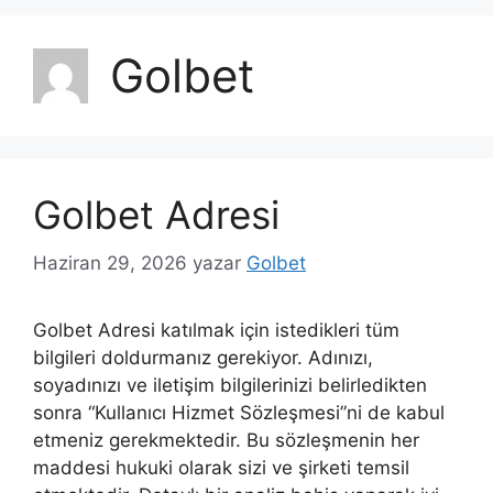
Golbet
Golbet Adresi
Haziran 29, 2026
yazar
Golbet
Golbet Adresi katılmak için istedikleri tüm
bilgileri doldurmanız gerekiyor. Adınızı,
soyadınızı ve iletişim bilgilerinizi belirledikten
sonra “Kullanıcı Hizmet Sözleşmesi”ni de kabul
etmeniz gerekmektedir. Bu sözleşmenin her
maddesi hukuki olarak sizi ve şirketi temsil