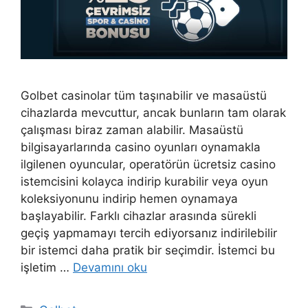
Golbet casinolar tüm taşınabilir ve masaüstü
cihazlarda mevcuttur, ancak bunların tam olarak
çalışması biraz zaman alabilir. Masaüstü
bilgisayarlarında casino oyunları oynamakla
ilgilenen oyuncular, operatörün ücretsiz casino
istemcisini kolayca indirip kurabilir veya oyun
koleksiyonunu indirip hemen oynamaya
başlayabilir. Farklı cihazlar arasında sürekli
geçiş yapmamayı tercih ediyorsanız indirilebilir
bir istemci daha pratik bir seçimdir. İstemci bu
işletim …
Devamını oku
Kategoriler