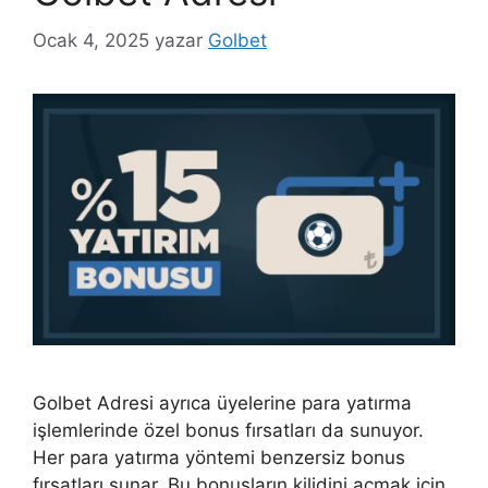
Ocak 4, 2025
yazar
Golbet
Golbet Adresi ayrıca üyelerine para yatırma
işlemlerinde özel bonus fırsatları da sunuyor.
Her para yatırma yöntemi benzersiz bonus
fırsatları sunar. Bu bonusların kilidini açmak için