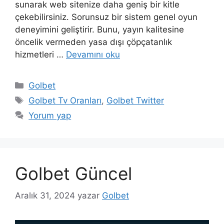
sunarak web sitenize daha geniş bir kitle
çekebilirsiniz. Sorunsuz bir sistem genel oyun
deneyimini geliştirir. Bunu, yayın kalitesine
öncelik vermeden yasa dışı çöpçatanlık
hizmetleri …
Devamını oku
Kategoriler
Golbet
Etiketler
Golbet Tv Oranları
,
Golbet Twitter
Yorum yap
Golbet Güncel
Aralık 31, 2024
yazar
Golbet