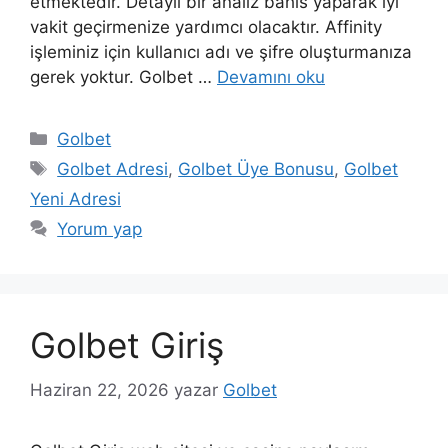
etmektedir. Detaylı bir analiz bahis yaparak iyi
vakit geçirmenize yardımcı olacaktır. Affinity
işleminiz için kullanıcı adı ve şifre oluşturmanıza
gerek yoktur. Golbet …
Devamını oku
Kategoriler
Golbet
Etiketler
Golbet Adresi
,
Golbet Üye Bonusu
,
Golbet
Yeni Adresi
Yorum yap
Golbet Giriş
Haziran 22, 2026
yazar
Golbet