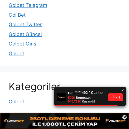
Golbet Telegram
Gol Bet
Golbet Twitter
Golbet Güncel
Golbet Giriş
Golbet
Kategoriler
Golbet
×